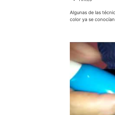
Algunas de las técnic
color ya se conocían