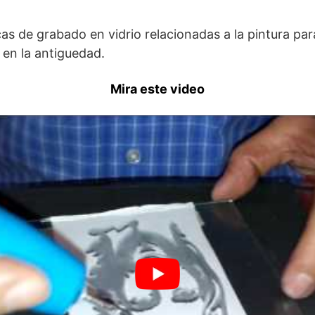
as de grabado en vidrio relacionadas a la pintura par
 en la antiguedad.
Mira este video