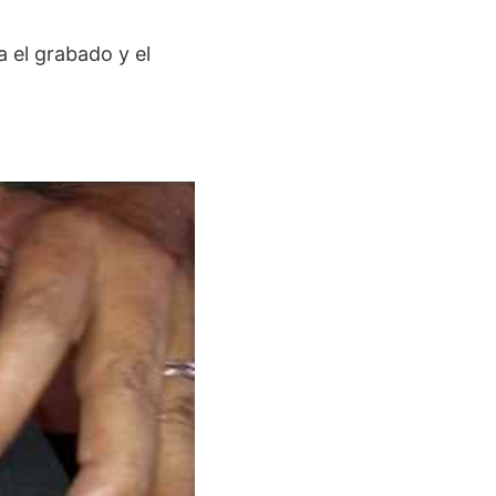
a el grabado y el