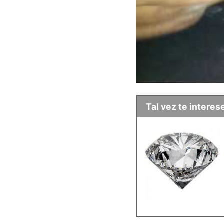
Tal vez te interese