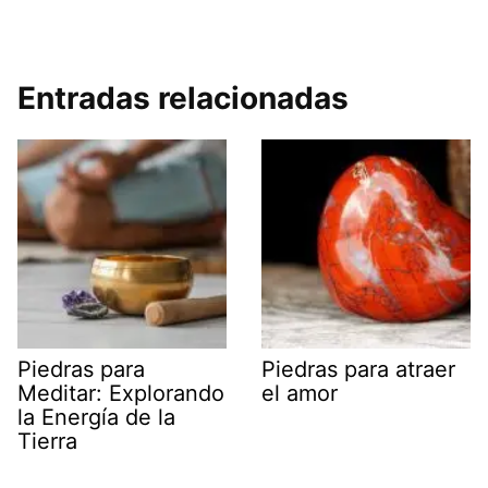
Entradas relacionadas
Piedras para
Piedras para atraer
Meditar: Explorando
el amor
la Energía de la
Tierra