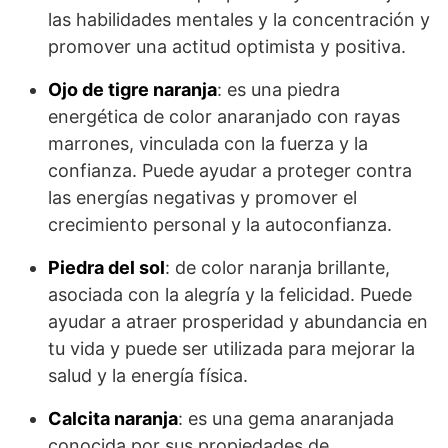
las habilidades mentales y la concentración y
promover una actitud optimista y positiva.
Ojo de tigre naranja
: es una piedra
energética de color anaranjado con rayas
marrones, vinculada con la fuerza y la
confianza. Puede ayudar a proteger contra
las energías negativas y promover el
crecimiento personal y la autoconfianza.
Piedra del sol
: de color naranja brillante,
asociada con la alegría y la felicidad. Puede
ayudar a atraer prosperidad y abundancia en
tu vida y puede ser utilizada para mejorar la
salud y la energía física.
Calcita naranja
: es una gema anaranjada
conocida por sus propiedades de