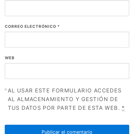
CORREO ELECTRÓNICO
*
WEB
AL USAR ESTE FORMULARIO ACCEDES
AL ALMACENAMIENTO Y GESTIÓN DE
TUS DATOS POR PARTE DE ESTA WEB.
*