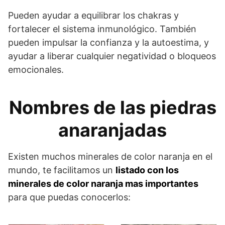
Pueden ayudar a equilibrar los chakras y
fortalecer el sistema inmunológico. También
pueden impulsar la confianza y la autoestima, y
ayudar a liberar cualquier negatividad o bloqueos
emocionales.
Nombres de las piedras
anaranjadas
Existen muchos minerales de color naranja en el
mundo, te facilitamos un
listado con los
minerales de color naranja mas importantes
para que puedas conocerlos: