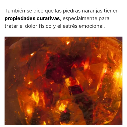
También se dice que las piedras naranjas tienen
propiedades curativas
, especialmente para
tratar el dolor físico y el estrés emocional.