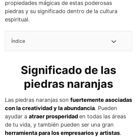
propiedades mágicas de estas poderosas
piedras y su significado dentro de la cultura
espiritual.
Índice
Significado de las
piedras naranjas
Las piedras naranjas son
fuertemente asociadas
con la creatividad y la abundancia
. Pueden
ayudar a
atraer prosperidad
en todas las áreas
de tu vida, y también pueden ser una gran
herramienta para los empresarios y artistas
.