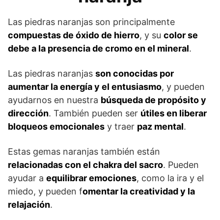
Las piedras naranjas son principalmente
compuestas de óxido de hierro
, y su
color se
debe a la presencia de cromo en el mineral
.
Las piedras naranjas
son conocidas por
aumentar la energía y el entusiasmo
, y pueden
ayudarnos en nuestra
búsqueda de propósito y
dirección
. También pueden ser
útiles en liberar
bloqueos emocionales
y traer
paz mental
.
Estas gemas naranjas también están
relacionadas con el chakra del sacro
. Pueden
ayudar a
equilibrar emociones
, como la ira y el
miedo, y pueden f
omentar la creatividad y la
relajación
.