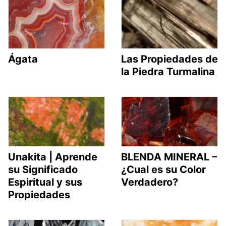
Ágata
Las Propiedades de
la Piedra Turmalina
Unakita | Aprende
BLENDA MINERAL –
su Significado
¿Cual es su Color
Espiritual y sus
Verdadero?
Propiedades