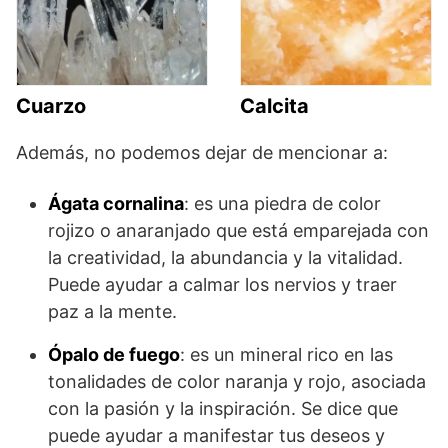
Cuarzo
Calcita
Además, no podemos dejar de mencionar a:
Ágata cornalina
: es una piedra de color
rojizo o anaranjado que está emparejada con
la creatividad, la abundancia y la vitalidad.
Puede ayudar a calmar los nervios y traer
paz a la mente.
Ópalo de fuego
: es un mineral rico en las
tonalidades de color naranja y rojo, asociada
con la pasión y la inspiración. Se dice que
puede ayudar a manifestar tus deseos y