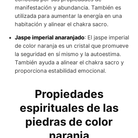
manifestación y abundancia. También es
utilizada para aumentar la energía en una
habitación y alinear el chakra sacro.
Jaspe imperial anaranjado
: El jaspe imperial
de color naranja es un cristal que promueve
la seguridad en sí mismo y la autoestima.
También ayuda a alinear el chakra sacro y
proporciona estabilidad emocional.
Propiedades
espirituales de las
piedras de color
naranja