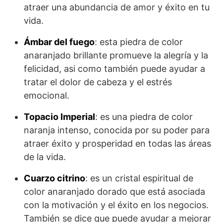
atraer una abundancia de amor y éxito en tu
vida.
Ámbar del fuego
: esta piedra de color
anaranjado brillante promueve la alegría y la
felicidad, asi como también puede ayudar a
tratar el dolor de cabeza y el estrés
emocional.
Topacio Imperial
: es una piedra de color
naranja intenso, conocida por su poder para
atraer éxito y prosperidad en todas las áreas
de la vida.
Cuarzo citrino
: es un cristal espiritual de
color anaranjado dorado que está asociada
con la motivación y el éxito en los negocios.
También se dice que puede ayudar a mejorar