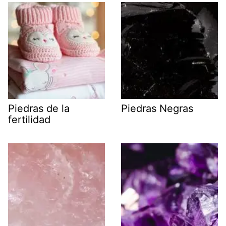
Piedras de la
Piedras Negras
fertilidad