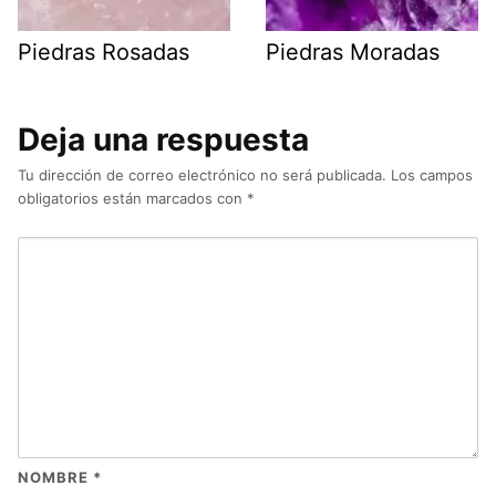
Piedras Rosadas
Piedras Moradas
Deja una respuesta
Tu dirección de correo electrónico no será publicada.
Los campos
obligatorios están marcados con
*
NOMBRE
*