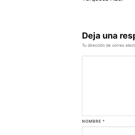
Deja una res
Tu dirección de correo elect
NOMBRE
*