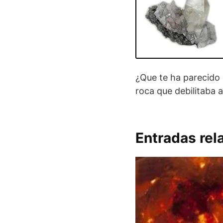
¿Que te ha parecido 
roca que debilitaba 
Entradas rel