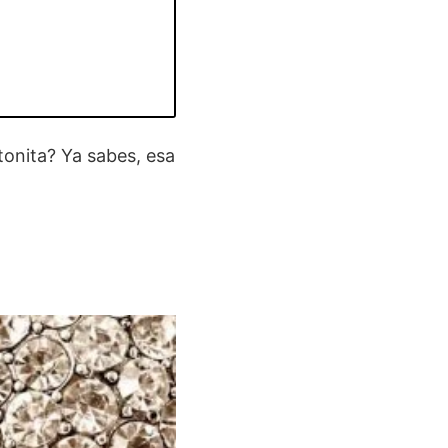
tonita? Ya sabes, esa