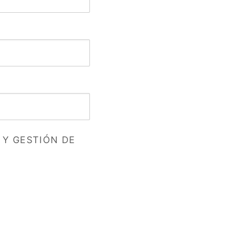
 Y GESTIÓN DE