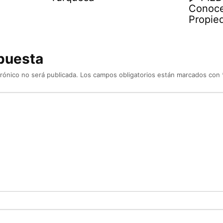
Conoce
Propie
puesta
rónico no será publicada.
Los campos obligatorios están marcados con