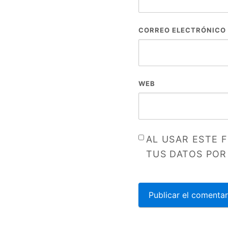
CORREO ELECTRÓNICO
WEB
AL USAR ESTE 
TUS DATOS POR