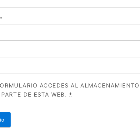
*
FORMULARIO ACCEDES AL ALMACENAMIENTO
 PARTE DE ESTA WEB.
*