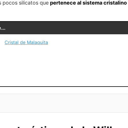
 pocos silicatos que
pertenece al sistema cristalino 
...
Cristal de Malaquita