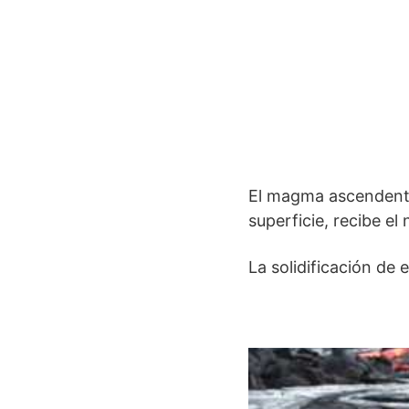
El magma ascendente 
superficie, recibe el
La solidificación de