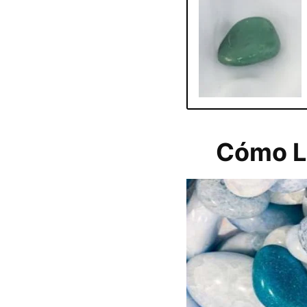
Cómo Li