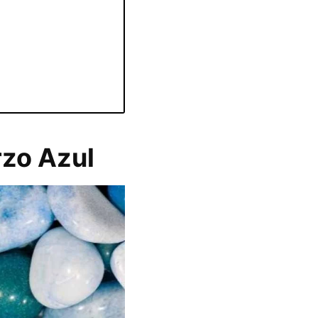
rzo Azul