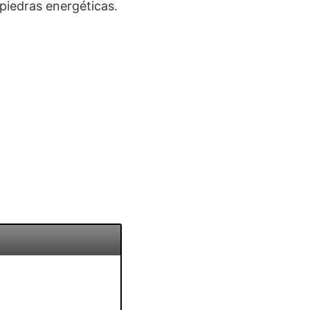
piedras energéticas.