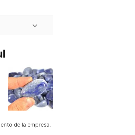
ul
iento de la empresa.