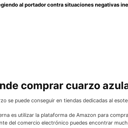
giendo al portador contra situaciones negativas in
nde comprar cuarzo azul
uarzo se puede conseguir en tiendas dedicadas al esote
rna es utilizar la plataforma de Amazon para comprar
ante del comercio electrónico puedes encontrar much