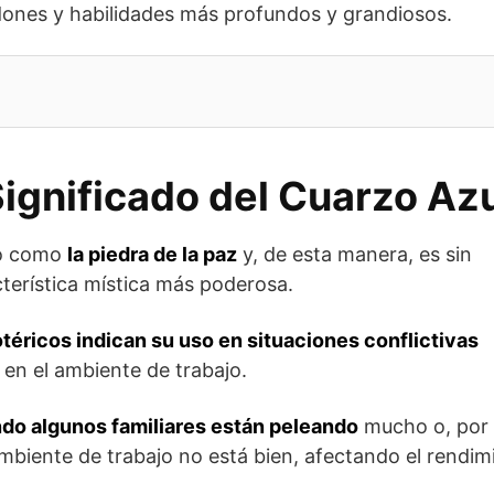
dones y habilidades más profundos y grandiosos.
ignificado del Cuarzo Az
do como
la piedra de la paz
y, de esta manera,
es sin
terística mística más poderosa.
éricos indican su uso en situaciones conflictivas
 en el ambiente de trabajo.
ndo algunos familiares están peleando
mucho o, por
mbiente de trabajo no está bien, afectando el rendim