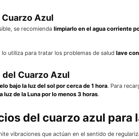
 Cuarzo Azul
sible, se recomienda
limpiarlo en el agua corriente 
 lo utiliza para tratar los problemas de salud
lave con
 del Cuarzo Azul
elo bajo la luz del sol por cerca de 1 hora
. Para recar
la luz de la Luna por lo menos 3 horas
.
ios del cuarzo azul para 
ite vibraciones que actúan en el sentido de regulari