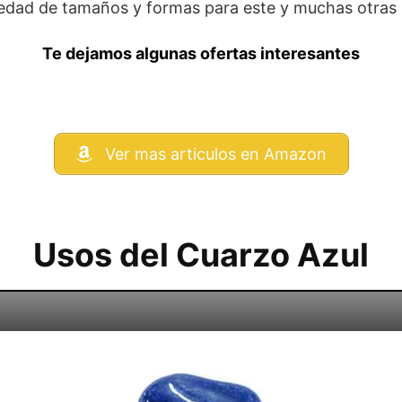
edad de tamaños y formas para este y muchas otras 
Te dejamos algunas ofertas interesantes
Ver mas articulos en Amazon
Usos del Cuarzo Azul