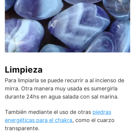
Limpieza
Para limpiarla se puede recurrir a al incienso de
mirra. Otra manera muy usada es sumergirla
durante 24hs en agua salada con sal marina.
También mediante el uso de otras
piedras
energéticas para el chakra
, como el cuarzo
transparente.