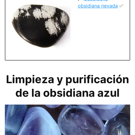
obsidiana nevada
✅
Limpieza y purificación
de la obsidiana azul