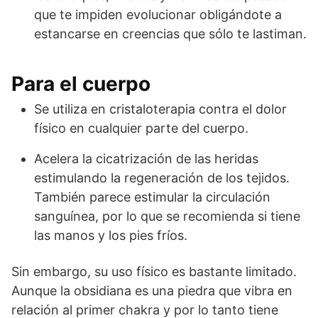
que te impiden evolucionar obligándote a
estancarse en creencias que sólo te lastiman.
Para el cuerpo
Se utiliza en cristaloterapia contra el dolor
físico en cualquier parte del cuerpo.
Acelera la cicatrización de las heridas
estimulando la regeneración de los tejidos.
También parece estimular la circulación
sanguínea, por lo que se recomienda si tiene
las manos y los pies fríos.
Sin embargo, su uso físico es bastante limitado.
Aunque la obsidiana es una piedra que vibra en
relación al primer chakra y por lo tanto tiene