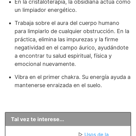
En la cristaloterapia, la obsidiana actúa como
un limpiador energético.
Trabaja sobre el aura del cuerpo humano
para limpiarlo de cualquier obstrucción. En la
práctica, elimina las impurezas y la firme
negatividad en el campo áurico, ayudándote
a encontrar tu salud espiritual, física y
emocional nuevamente.
Vibra en el primer chakra. Su energía ayuda a
mantenerse enraizada en el suelo.
Tal vez te interese...
▷
Usos de la