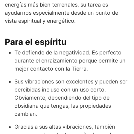
energías más bien terrenales, su tarea es
ayudarnos especialmente desde un punto de
vista espiritual y energético.
Para el espíritu
Te defiende de la negatividad. Es perfecto
durante el enraizamiento porque permite un
mejor contacto con la Tierra.
Sus vibraciones son excelentes y pueden ser
percibidas incluso con un uso corto.
Obviamente, dependiendo del tipo de
obsidiana que tengas, las propiedades
cambian.
Gracias a sus altas vibraciones, también