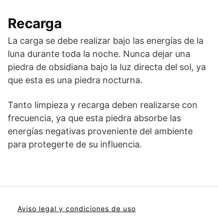
Recarga
La carga se debe realizar bajo las energías de la
luna durante toda la noche. Nunca dejar una
piedra de obsidiana bajo la luz directa del sol, ya
que esta es una piedra nocturna.
Tanto limpieza y recarga deben realizarse con
frecuencia, ya que esta piedra absorbe las
energías negativas proveniente del ambiente
para protegerte de su influencia.
Aviso legal y condiciones de uso