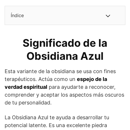
Índice
Significado de la
Obsidiana Azul
Esta variante de la obsidiana se usa con fines
terapéuticos. Actúa como un
espejo de la
verdad espiritual
para ayudarte a reconocer,
comprender y aceptar los aspectos más oscuros
de tu personalidad.
La Obsidiana Azul te ayuda a desarrollar tu
potencial latente. Es una excelente piedra