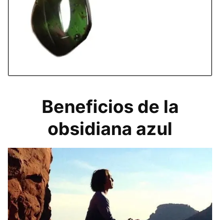
Beneficios de la
obsidiana azul