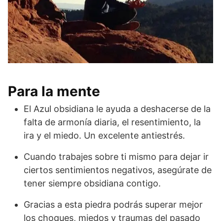
Para la mente
El Azul obsidiana le ayuda a deshacerse de la
falta de armonía diaria, el resentimiento, la
ira y el miedo. Un excelente antiestrés.
Cuando trabajes sobre ti mismo para dejar ir
ciertos sentimientos negativos, asegúrate de
tener siempre obsidiana contigo.
Gracias a esta piedra podrás superar mejor
los choques, miedos y traumas del pasado