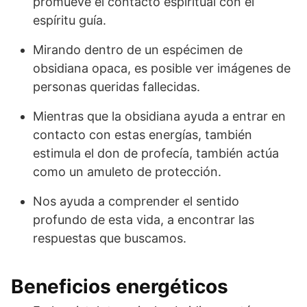
promueve el contacto espiritual con el
espíritu guía.
Mirando dentro de un espécimen de
obsidiana opaca, es posible ver imágenes de
personas queridas fallecidas.
Mientras que la obsidiana ayuda a entrar en
contacto con estas energías, también
estimula el don de profecía, también actúa
como un amuleto de protección.
Nos ayuda a comprender el sentido
profundo de esta vida, a encontrar las
respuestas que buscamos.
Beneficios energéticos