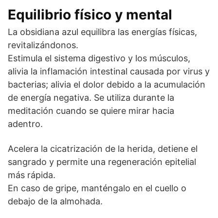
Equilibrio físico y mental
La obsidiana azul equilibra las energías físicas,
revitalizándonos.
Estimula el sistema digestivo y los músculos,
alivia la inflamación intestinal causada por virus y
bacterias; alivia el dolor debido a la acumulación
de energía negativa. Se utiliza durante la
meditación cuando se quiere mirar hacia
adentro.
Acelera la cicatrización de la herida, detiene el
sangrado y permite una regeneración epitelial
más rápida.
En caso de gripe, manténgalo en el cuello o
debajo de la almohada.