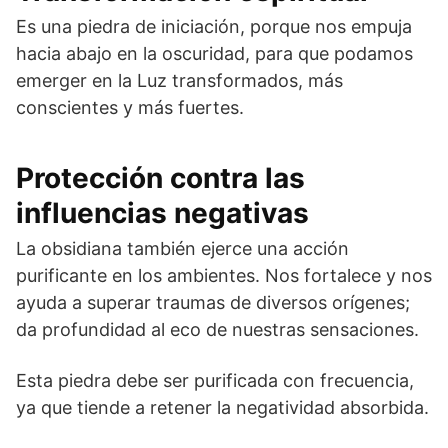
Es una piedra de iniciación, porque nos empuja
hacia abajo en la oscuridad, para que podamos
emerger en la Luz transformados, más
conscientes y más fuertes.
Protección contra las
influencias negativas
La obsidiana también ejerce una acción
purificante en los ambientes. Nos fortalece y nos
ayuda a superar traumas de diversos orígenes;
da profundidad al eco de nuestras sensaciones.
Esta piedra debe ser purificada con frecuencia,
ya que tiende a retener la negatividad absorbida.